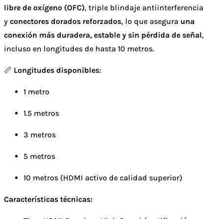
libre de oxígeno (OFC)
, triple blindaje antiinterferencia
y
conectores dorados reforzados
, lo que asegura
una
conexión más duradera, estable y sin pérdida de señal
,
incluso en longitudes de hasta 10 metros.
📏
Longitudes disponibles
:
1 metro
1.5 metros
3 metros
5 metros
10 metros (HDMI activo de calidad superior)
Características técnicas: