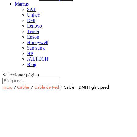
Marcas
SAT
Unitec
Dell
Lenovo
Tenda
Epson
Honeywell
Samsung
HP
JALTECH
Blog
Seleccionar página
Inicio
/
Cables
/
Cable de Red
/ Cable HDMI High Speed