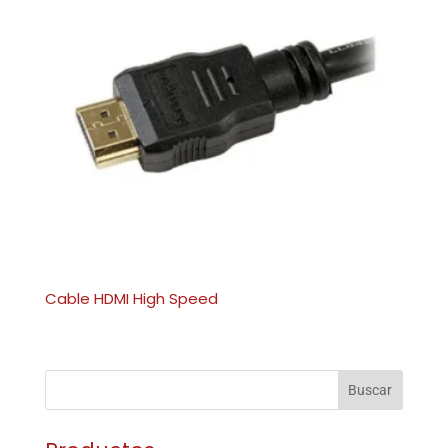
Cable HDMI High Speed
Buscar