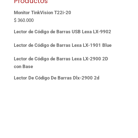
Productos
Monitor TinkVision T22i-20
$
360.000
Lector de Código de Barras USB Lexa LX-9902
Lector de Código de Barras Lexa LX-1901 Blue
Lector de Código de Barras Lexa LX-2900 2D
con Base
Lector De Código De Barras Dlx-2900 2d