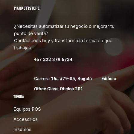
MARKETTSTORE
¿Necesitas automatizar tu negocio o mejorar tu
punto de venta?
Contáctanos hoy y transforma la forma en que
trabajas.
+57 322 379 6734
Carrera 16a #79-05, Bogotá Edificio
Office Class Oficina 201
Tienda
Equipos POS
Accesorios
Insumos