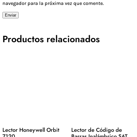
navegador para la próxima vez que comente.
Enviar
Productos relacionados
Lector Honeywell Orbit
Lector de Código de
7120
Barras Inalámbrico SAT