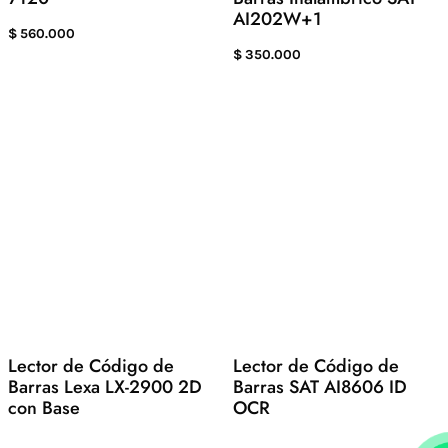
AI202W+1
$
560.000
$
350.000
Lector de Código de
Lector de Código de
Barras Lexa LX-2900 2D
Barras SAT AI8606 ID
con Base
OCR