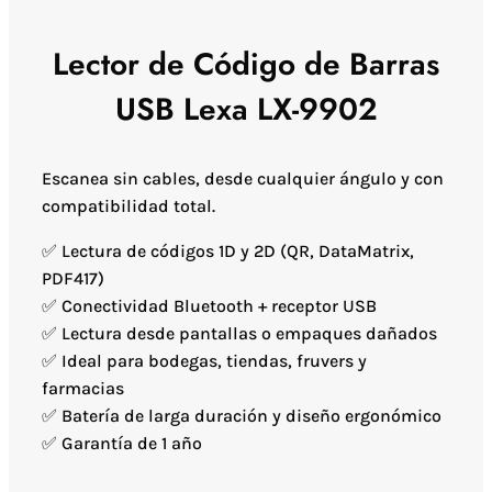
Lector de Código de Barras
USB Lexa LX-9902
Escanea sin cables, desde cualquier ángulo y con
compatibilidad total.
✅ Lectura de códigos 1D y 2D (QR, DataMatrix,
PDF417)
✅ Conectividad Bluetooth + receptor USB
✅ Lectura desde pantallas o empaques dañados
✅ Ideal para bodegas, tiendas, fruvers y
farmacias
✅ Batería de larga duración y diseño ergonómico
✅ Garantía de 1 año