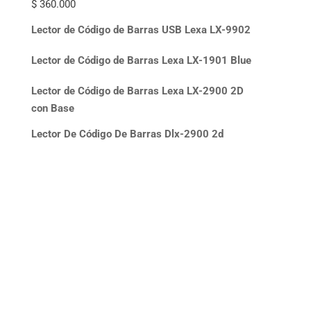
$
360.000
Lector de Código de Barras USB Lexa LX-9902
Lector de Código de Barras Lexa LX-1901 Blue
Lector de Código de Barras Lexa LX-2900 2D
con Base
Lector De Código De Barras Dlx-2900 2d