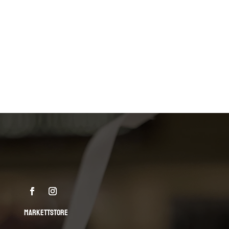
MARKETTSTORE