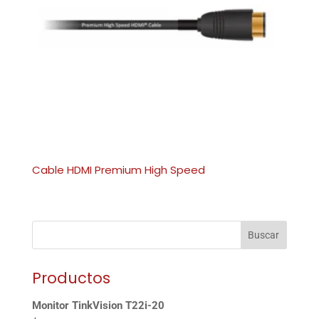
Cable HDMI Premium High Speed
Buscar
Productos
Monitor TinkVision T22i-20