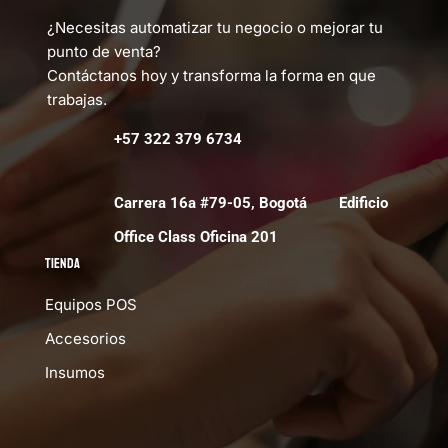
¿Necesitas automatizar tu negocio o mejorar tu
punto de venta?
Contáctanos hoy y transforma la forma en que
trabajas.
+57 322 379 6734
Carrera 16a #79-05, Bogotá Edificio
Office Class Oficina 201
Tienda
Equipos POS
Accesorios
Insumos