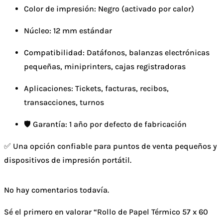
Color de impresión: Negro (activado por calor)
Núcleo: 12 mm estándar
Compatibilidad: Datáfonos, balanzas electrónicas
pequeñas, miniprinters, cajas registradoras
Aplicaciones: Tickets, facturas, recibos,
transacciones, turnos
🛡️ Garantía: 1 año por defecto de fabricación
✅ Una opción confiable para puntos de venta pequeños y
dispositivos de impresión portátil.
No hay comentarios todavía.
Sé el primero en valorar “Rollo de Papel Térmico 57 x 60