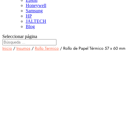
Epson
Honeywell
Samsung
HP
JALTECH
Blog
Seleccionar página
Inicio
/
Insumos
/
Rollo Termico
/ Rollo de Papel Térmico 57 x 60 mm