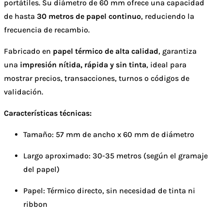
portátiles. Su diámetro de 60 mm ofrece una capacidad
de hasta
30 metros de papel continuo
, reduciendo la
frecuencia de recambio.
Fabricado en
papel térmico de alta calidad
, garantiza
una
impresión nítida, rápida y sin tinta
, ideal para
mostrar precios, transacciones, turnos o códigos de
validación.
Características técnicas:
Tamaño: 57 mm de ancho x 60 mm de diámetro
Largo aproximado: 30-35 metros (según el gramaje
del papel)
Papel: Térmico directo, sin necesidad de tinta ni
ribbon