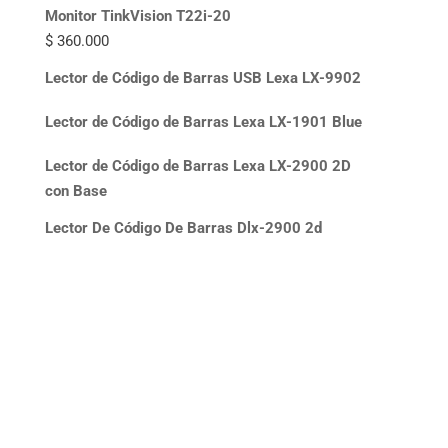
Monitor TinkVision T22i-20
$
360.000
Lector de Código de Barras USB Lexa LX-9902
Lector de Código de Barras Lexa LX-1901 Blue
Lector de Código de Barras Lexa LX-2900 2D
con Base
Lector De Código De Barras Dlx-2900 2d