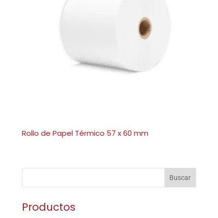
Rollo de Papel Térmico 57 x 60 mm
Buscar
Productos