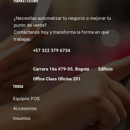
MARKETTSTORE
¿Necesitas automatizar tu negocio o mejorar tu
punto de venta?
Contáctanos hoy y transforma la forma en que
trabajas.
+57 322 379 6734
Carrera 16a #79-05, Bogotá Edificio
Office Class Oficina 201
Tienda
Equipos POS
Accesorios
Insumos