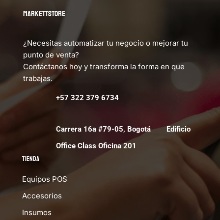
MARKETTSTORE
¿Necesitas automatizar tu negocio o mejorar tu
punto de venta?
Contáctanos hoy y transforma la forma en que
trabajas.
+57 322 379 6734
Carrera 16a #79-05, Bogotá Edificio
Office Class Oficina 201
Tienda
Equipos POS
Accesorios
Insumos