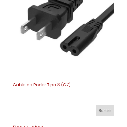
Cable de Poder Tipo 8 (C7)
Buscar