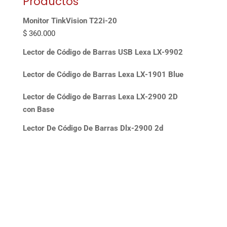
Productos
Monitor TinkVision T22i-20
$
360.000
Lector de Código de Barras USB Lexa LX-9902
Lector de Código de Barras Lexa LX-1901 Blue
Lector de Código de Barras Lexa LX-2900 2D
con Base
Lector De Código De Barras Dlx-2900 2d