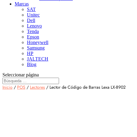
Marcas
SAT
Unitec
Dell
Lenovo
Tenda
Epson
Honeywell
Samsung
HP
JALTECH
Blog
Seleccionar página
Inicio
/
POS
/
Lectores
/ Lector de Código de Barras Lexa LX-8902