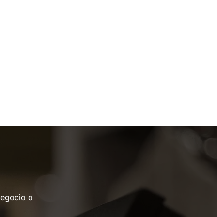
negocio o