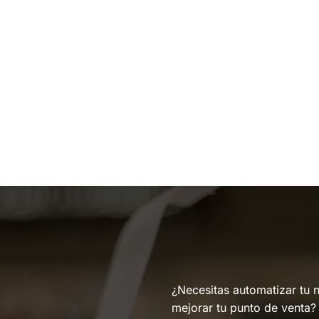
¿Necesitas automatizar tu 
mejorar tu punto de venta?