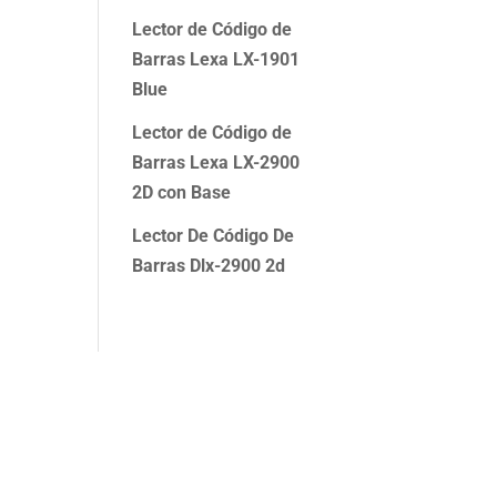
Lector de Código de
Barras Lexa LX-1901
Blue
Lector de Código de
Barras Lexa LX-2900
2D con Base
Lector De Código De
Barras Dlx-2900 2d