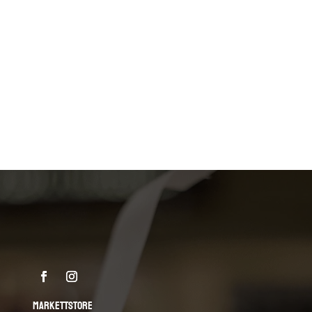
MARKETTSTORE