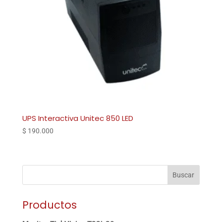
UPS Interactiva Unitec 850 LED
$
190.000
Buscar
Productos