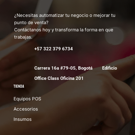
¿Necesitas automatizar tu negocio o mejorar tu
punto de venta?
Contáctanos hoy y transforma la forma en que
trabajas.
+57 322 379 6734
Carrera 16a #79-05, Bogotá Edificio
Office Class Oficina 201
Tienda
Equipos POS
Accesorios
Insumos