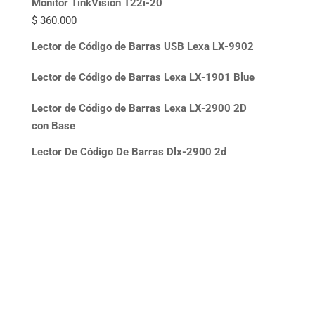
Monitor TinkVision T22i-20
$
360.000
Lector de Código de Barras USB Lexa LX-9902
Lector de Código de Barras Lexa LX-1901 Blue
Lector de Código de Barras Lexa LX-2900 2D
con Base
Lector De Código De Barras Dlx-2900 2d