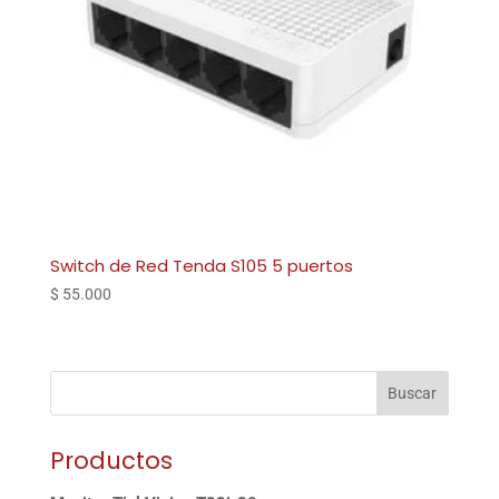
Switch de Red Tenda S105 5 puertos
$
55.000
Buscar
Productos