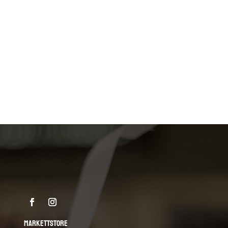
MARKETTSTORE