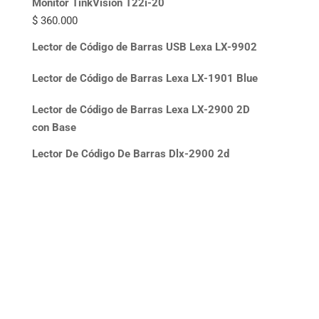
Monitor TinkVision T22i-20
$
360.000
Lector de Código de Barras USB Lexa LX-9902
Lector de Código de Barras Lexa LX-1901 Blue
Lector de Código de Barras Lexa LX-2900 2D
con Base
Lector De Código De Barras Dlx-2900 2d