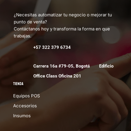
¿Necesitas automatizar tu negocio o mejorar tu
punto de venta?
Contáctanos hoy y transforma la forma en que
trabajas.
+57 322 379 6734
Carrera 16a #79-05, Bogotá Edificio
Office Class Oficina 201
Tienda
Equipos POS
Accesorios
Insumos