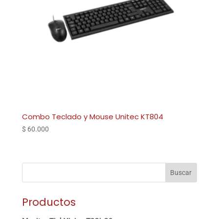
Combo Teclado y Mouse Unitec KT804
$
60.000
Buscar
Productos