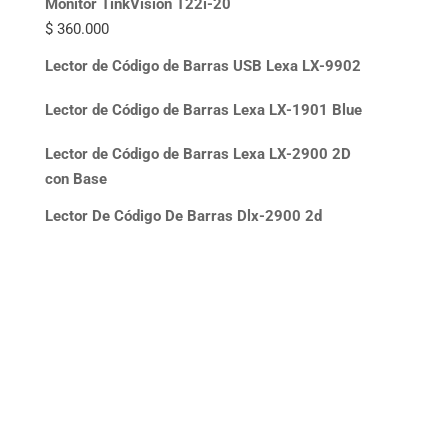
Monitor TinkVision T22i-20
$
360.000
Lector de Código de Barras USB Lexa LX-9902
Lector de Código de Barras Lexa LX-1901 Blue
Lector de Código de Barras Lexa LX-2900 2D
con Base
Lector De Código De Barras Dlx-2900 2d