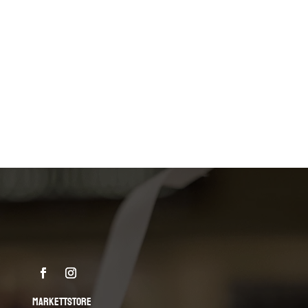
MARKETTSTORE