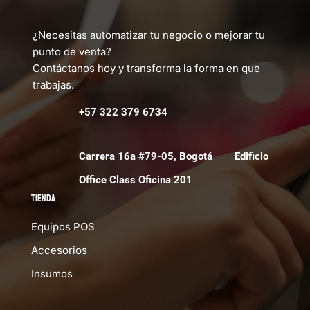
¿Necesitas automatizar tu negocio o mejorar tu
punto de venta?
Contáctanos hoy y transforma la forma en que
trabajas.
+57 322 379 6734
Carrera 16a #79-05, Bogotá Edificio
Office Class Oficina 201
Tienda
Equipos POS
Accesorios
Insumos