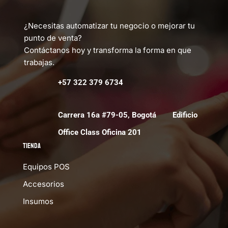
¿Necesitas automatizar tu negocio o mejorar tu
punto de venta?
Contáctanos hoy y transforma la forma en que
trabajas.
+57 322 379 6734
Carrera 16a #79-05, Bogotá Edificio
Office Class Oficina 201
Tienda
Equipos POS
Accesorios
Insumos