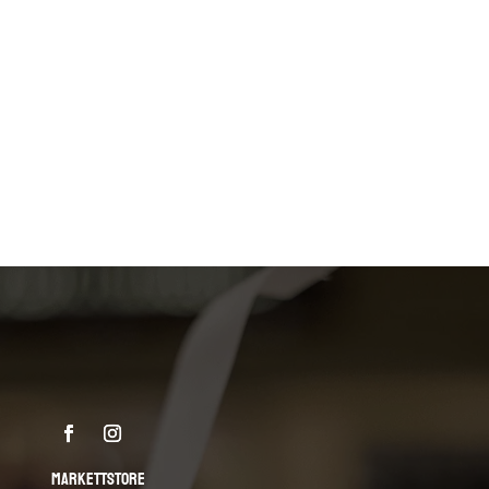
MARKETTSTORE