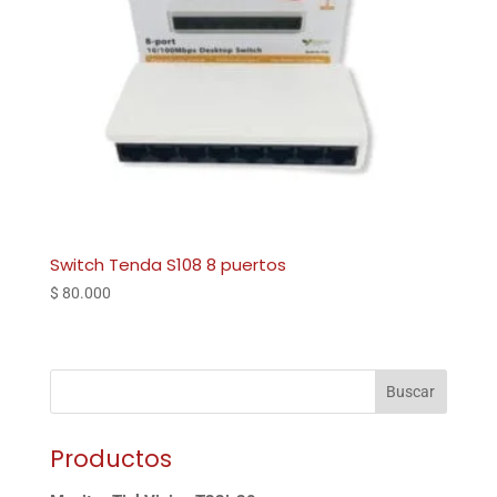
Switch Tenda S108 8 puertos
$
80.000
Buscar
Productos