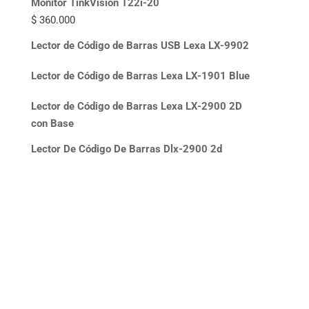
Monitor TinkVision T22i-20
$
360.000
Lector de Código de Barras USB Lexa LX-9902
Lector de Código de Barras Lexa LX-1901 Blue
Lector de Código de Barras Lexa LX-2900 2D
con Base
Lector De Código De Barras Dlx-2900 2d