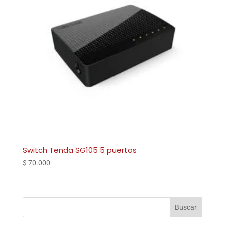
Switch Tenda SG105 5 puertos
$
70.000
Buscar