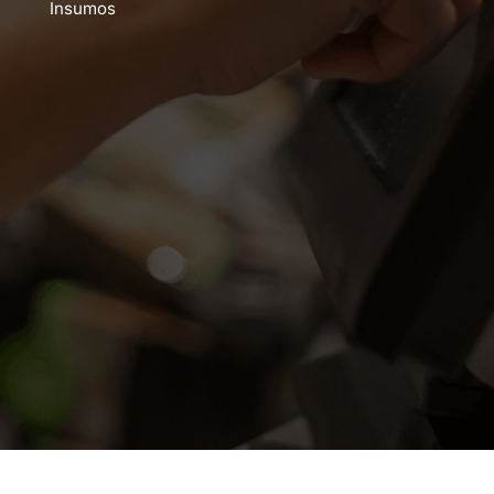
Insumos