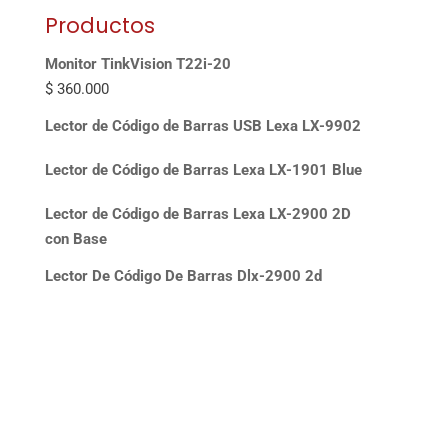
Productos
Monitor TinkVision T22i-20
$
360.000
Lector de Código de Barras USB Lexa LX-9902
Lector de Código de Barras Lexa LX-1901 Blue
Lector de Código de Barras Lexa LX-2900 2D
con Base
Lector De Código De Barras Dlx-2900 2d