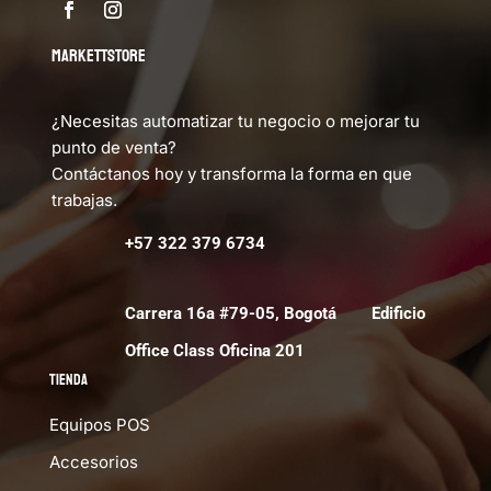
MARKETTSTORE
¿Necesitas automatizar tu negocio o mejorar tu
punto de venta?
Contáctanos hoy y transforma la forma en que
trabajas.
+57 322 379 6734
Carrera 16a #79-05, Bogotá Edificio
Office Class Oficina 201
Tienda
Equipos POS
Accesorios