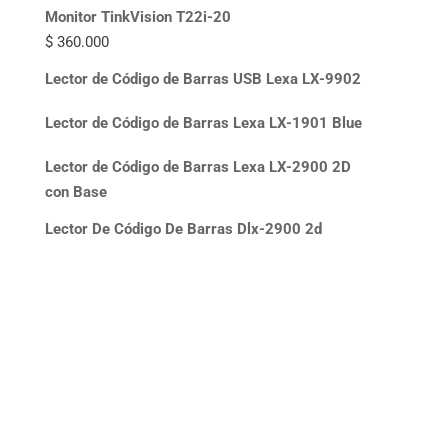
Monitor TinkVision T22i-20
$
360.000
Lector de Código de Barras USB Lexa LX-9902
Lector de Código de Barras Lexa LX-1901 Blue
Lector de Código de Barras Lexa LX-2900 2D
con Base
Lector De Código De Barras Dlx-2900 2d