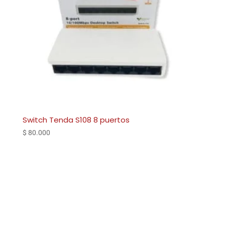
Switch Tenda S108 8 puertos
$
80.000