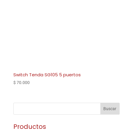
Switch Tenda SG105 5 puertos
$
70.000
Buscar
Productos