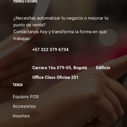
MARKETTSTORE
¿Necesitas automatizar tu negocio o mejorar tu
punto de venta?
Contáctanos hoy y transforma la forma en que
trabajas.
+57 322 379 6734
Carrera 16a #79-05, Bogotá Edificio
Office Class Oficina 201
Tienda
Equipos POS
Accesorios
Insumos