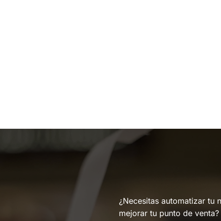
¿Necesitas automatizar tu 
mejorar tu punto de venta?