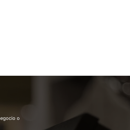
negocio o