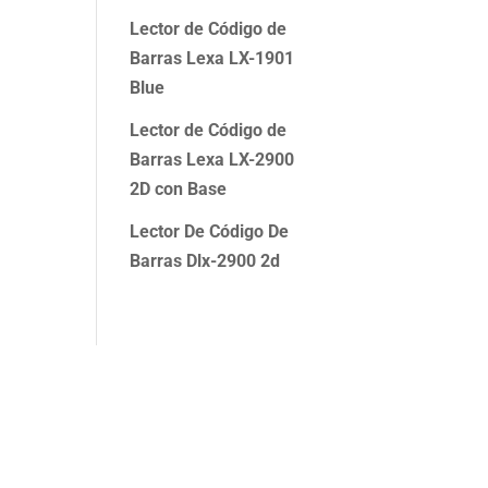
Lector de Código de
Barras Lexa LX-1901
Blue
Lector de Código de
Barras Lexa LX-2900
2D con Base
Lector De Código De
Barras Dlx-2900 2d