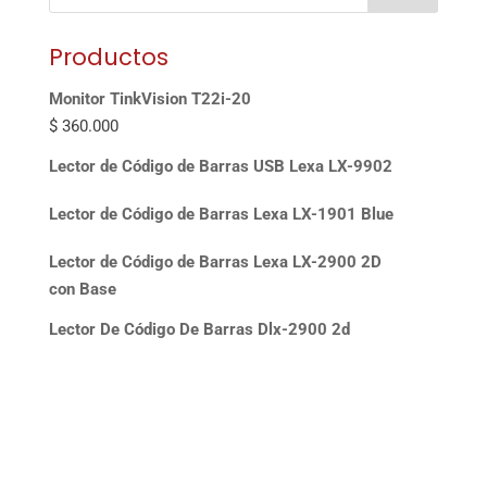
Productos
Monitor TinkVision T22i-20
$
360.000
Lector de Código de Barras USB Lexa LX-9902
Lector de Código de Barras Lexa LX-1901 Blue
Lector de Código de Barras Lexa LX-2900 2D
con Base
Lector De Código De Barras Dlx-2900 2d