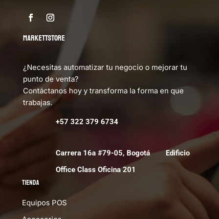
MARKETTSTORE
¿Necesitas automatizar tu negocio o mejorar tu
punto de venta?
Contáctanos hoy y transforma la forma en que
trabajas.
+57 322 379 6734
Carrera 16a #79-05, Bogotá Edificio
Office Class Oficina 201
Tienda
Equipos POS