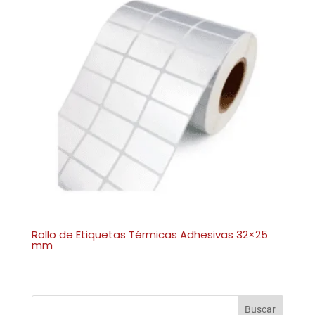
Rollo de Etiquetas Térmicas Adhesivas 32×25
mm
Buscar