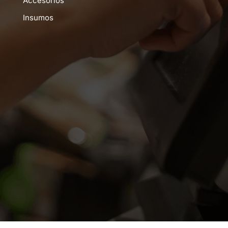
Accesorios
Insumos