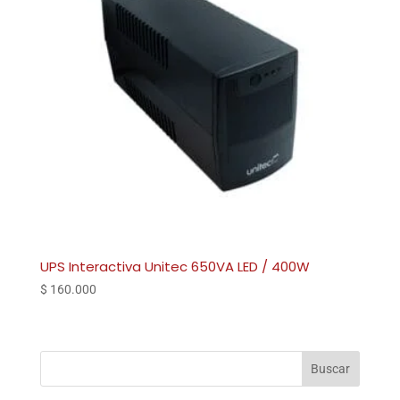
UPS Interactiva Unitec 650VA LED / 400W
$
160.000
Buscar