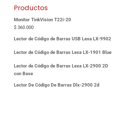
Productos
Monitor TinkVision T22i-20
$
360.000
Lector de Código de Barras USB Lexa LX-9902
Lector de Código de Barras Lexa LX-1901 Blue
Lector de Código de Barras Lexa LX-2900 2D
con Base
Lector De Código De Barras Dlx-2900 2d