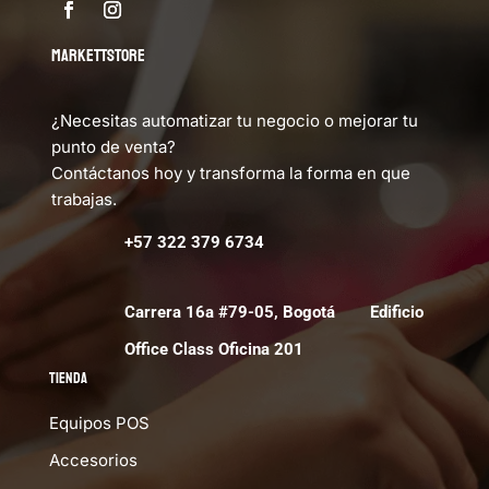
MARKETTSTORE
¿Necesitas automatizar tu negocio o mejorar tu
punto de venta?
Contáctanos hoy y transforma la forma en que
trabajas.
+57 322 379 6734
Carrera 16a #79-05, Bogotá Edificio
Office Class Oficina 201
Tienda
Equipos POS
Accesorios