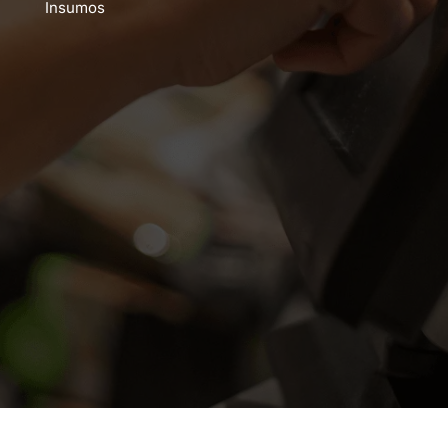
Insumos