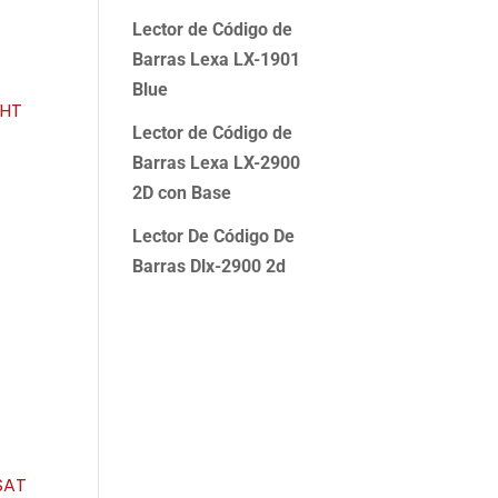
Lector de Código de
Barras Lexa LX-1901
Blue
0HT
Lector de Código de
Barras Lexa LX-2900
2D con Base
Lector De Código De
Barras Dlx-2900 2d
SAT