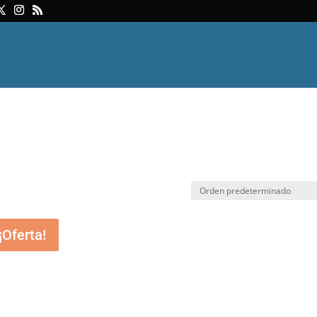
¡Oferta!