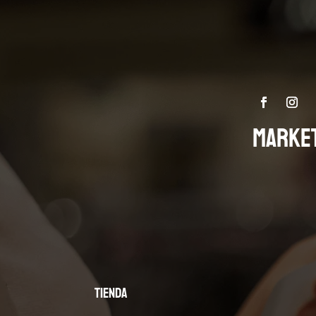
MARKE
Tienda