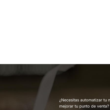
¿Necesitas automatizar tu 
mejorar tu punto de venta?