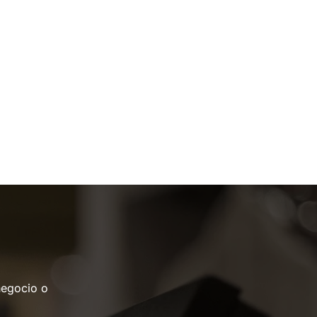
negocio o