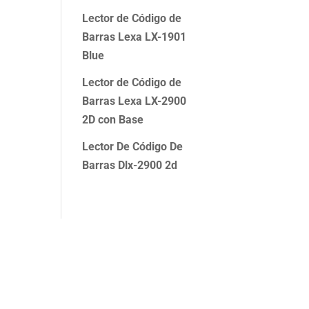
Lector de Código de
Barras Lexa LX-1901
Blue
Lector de Código de
Barras Lexa LX-2900
2D con Base
Lector De Código De
Barras Dlx-2900 2d