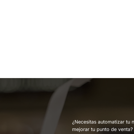
¿Necesitas automatizar tu 
mejorar tu punto de venta?