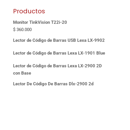
Productos
Monitor TinkVision T22i-20
$
360.000
Lector de Código de Barras USB Lexa LX-9902
Lector de Código de Barras Lexa LX-1901 Blue
Lector de Código de Barras Lexa LX-2900 2D
con Base
Lector De Código De Barras Dlx-2900 2d