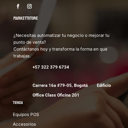
MARKETTSTORE
¿Necesitas automatizar tu negocio o mejorar tu
punto de venta?
Contáctanos hoy y transforma la forma en que
trabajas.
+57 322 379 6734
Carrera 16a #79-05, Bogotá Edificio
Office Class Oficina 201
Tienda
Equipos POS
Accesorios