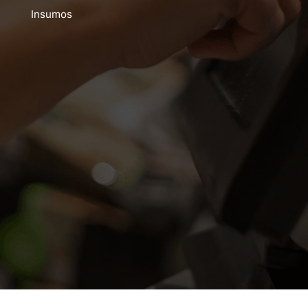
Insumos