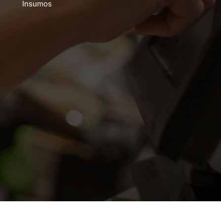
Insumos