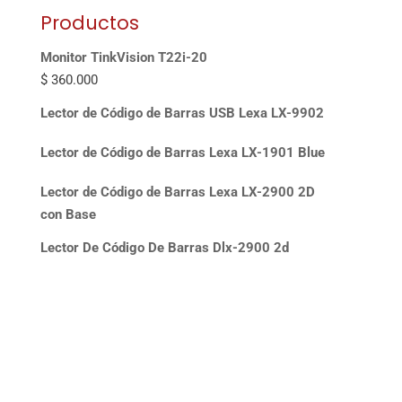
Productos
Monitor TinkVision T22i-20
$
360.000
Lector de Código de Barras USB Lexa LX-9902
Lector de Código de Barras Lexa LX-1901 Blue
Lector de Código de Barras Lexa LX-2900 2D
con Base
Lector De Código De Barras Dlx-2900 2d