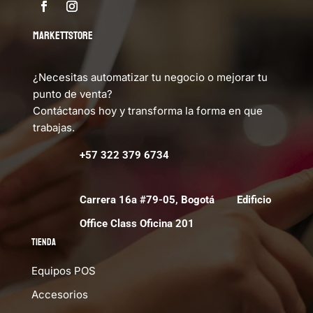
MARKETTSTORE
¿Necesitas automatizar tu negocio o mejorar tu
punto de venta?
Contáctanos hoy y transforma la forma en que
trabajas.
+57 322 379 6734
Carrera 16a #79-05, Bogotá Edificio
Office Class Oficina 201
Tienda
Equipos POS
Accesorios