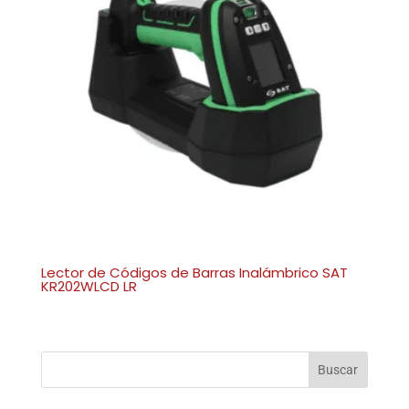
Lector de Códigos de Barras Inalámbrico SAT
KR202WLCD LR
Buscar