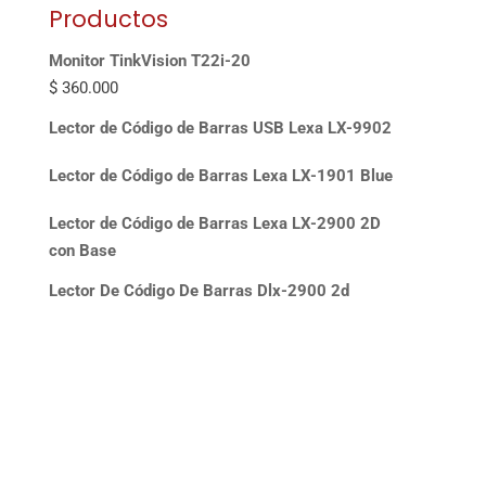
Productos
Monitor TinkVision T22i-20
$
360.000
Lector de Código de Barras USB Lexa LX-9902
Lector de Código de Barras Lexa LX-1901 Blue
Lector de Código de Barras Lexa LX-2900 2D
con Base
Lector De Código De Barras Dlx-2900 2d