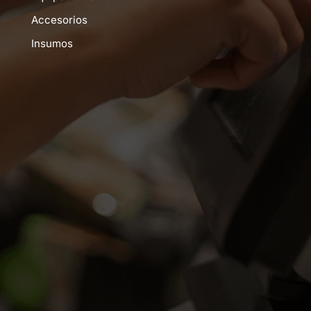
Accesorios
Insumos