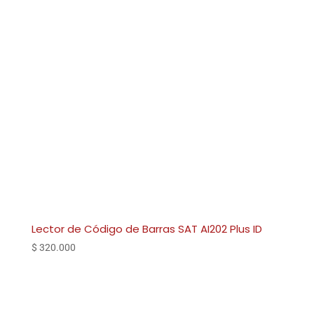
Lector de Código de Barras SAT AI202 Plus ID
$
320.000