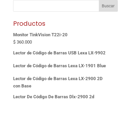
Buscar
Productos
Monitor TinkVision T22i-20
$
360.000
Lector de Código de Barras USB Lexa LX-9902
Lector de Código de Barras Lexa LX-1901 Blue
Lector de Código de Barras Lexa LX-2900 2D
con Base
Lector De Código De Barras Dlx-2900 2d