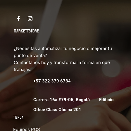
MARKETTSTORE
¿Necesitas automatizar tu negocio o mejorar tu
punto de venta?
Contáctanos hoy y transforma la forma en que
trabajas.
+57 322 379 6734
Carrera 16a #79-05, Bogotá Edificio
Office Class Oficina 201
Tienda
Equipos POS