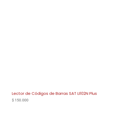
Lector de Códigos de Barras SAT LI102N Plus
$
150.000