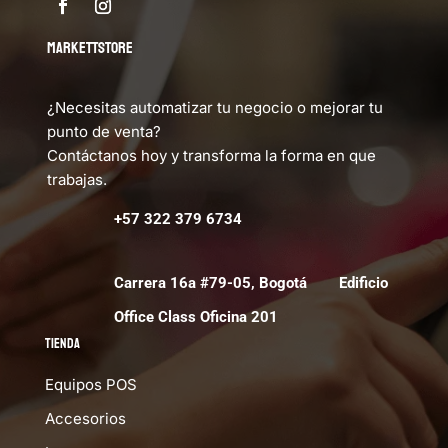
MARKETTSTORE
¿Necesitas automatizar tu negocio o mejorar tu
punto de venta?
Contáctanos hoy y transforma la forma en que
trabajas.
+57 322 379 6734
Carrera 16a #79-05, Bogotá Edificio
Office Class Oficina 201
Tienda
Equipos POS
Accesorios