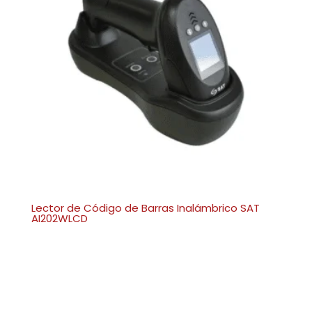
Lector de Código de Barras Inalámbrico SAT
AI202WLCD