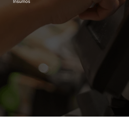
Insumos