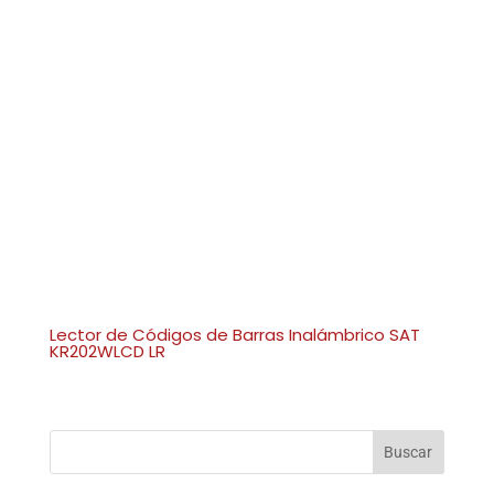
Lector de Códigos de Barras Inalámbrico SAT
KR202WLCD LR
Buscar