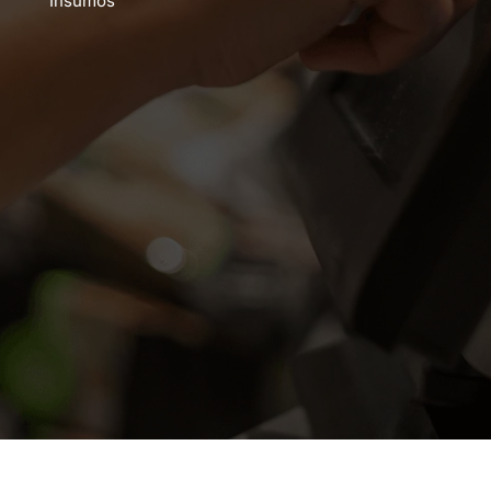
Insumos