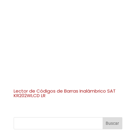
Lector de Códigos de Barras Inalámbrico SAT
KR202WLCD LR
Buscar