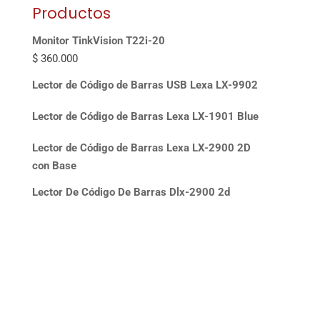
Productos
Monitor TinkVision T22i-20
$
360.000
Lector de Código de Barras USB Lexa LX-9902
Lector de Código de Barras Lexa LX-1901 Blue
Lector de Código de Barras Lexa LX-2900 2D
con Base
Lector De Código De Barras Dlx-2900 2d