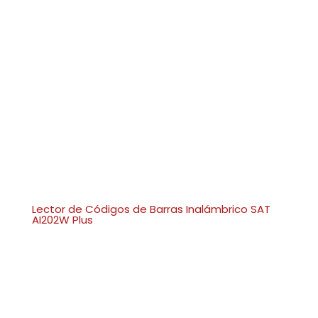
Lector de Códigos de Barras Inalámbrico SAT
AI202W Plus