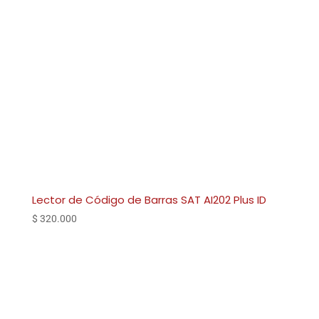
Lector de Código de Barras SAT AI202 Plus ID
$
320.000