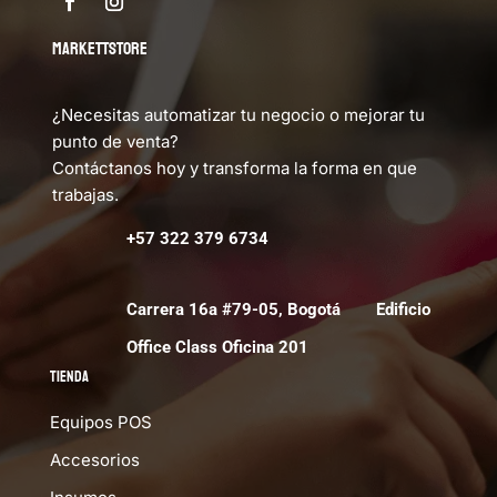
MARKETTSTORE
¿Necesitas automatizar tu negocio o mejorar tu
punto de venta?
Contáctanos hoy y transforma la forma en que
trabajas.
+57 322 379 6734
Carrera 16a #79-05, Bogotá Edificio
Office Class Oficina 201
Tienda
Equipos POS
Accesorios