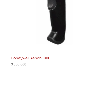
Honeywell Xenon 1900
$
350.000