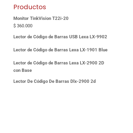
Productos
Monitor TinkVision T22i-20
$
360.000
Lector de Código de Barras USB Lexa LX-9902
Lector de Código de Barras Lexa LX-1901 Blue
Lector de Código de Barras Lexa LX-2900 2D
con Base
Lector De Código De Barras Dlx-2900 2d