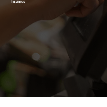
Insumos