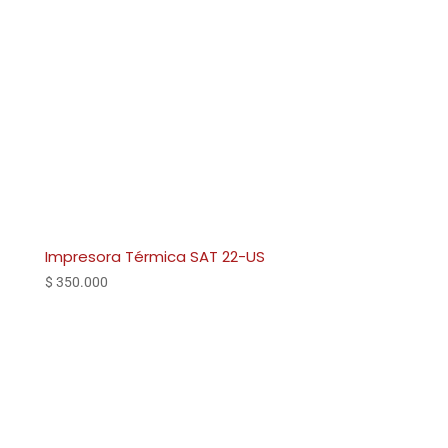
Impresora Térmica SAT 22-US
$
350.000