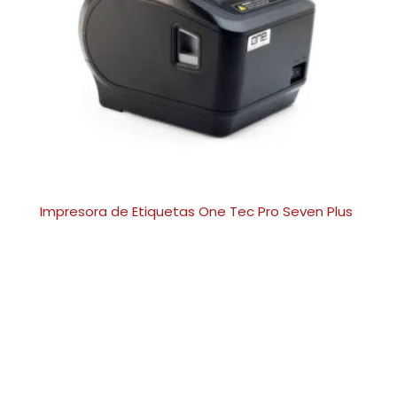
Impresora de Etiquetas One Tec Pro Seven Plus