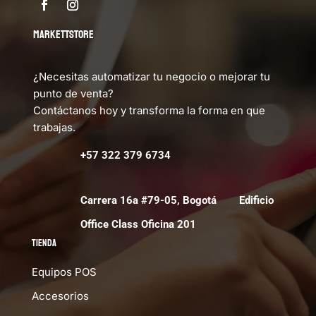
MARKETTSTORE
¿Necesitas automatizar tu negocio o mejorar tu
punto de venta?
Contáctanos hoy y transforma la forma en que
trabajas.
+57 322 379 6734
Carrera 16a #79-05, Bogotá Edificio
Office Class Oficina 201
Tienda
Equipos POS
Accesorios