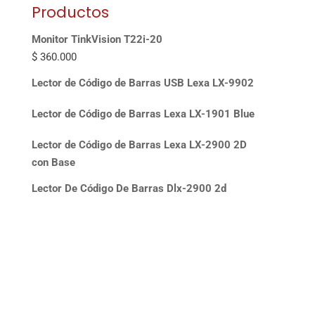
Productos
Monitor TinkVision T22i-20
$
360.000
Lector de Código de Barras USB Lexa LX-9902
Lector de Código de Barras Lexa LX-1901 Blue
Lector de Código de Barras Lexa LX-2900 2D
con Base
Lector De Código De Barras Dlx-2900 2d