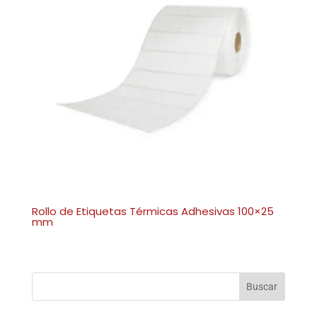
Rollo de Etiquetas Térmicas Adhesivas 100×25
mm
Buscar