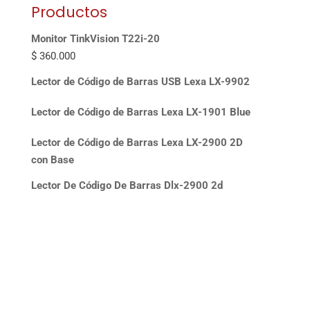
Productos
Monitor TinkVision T22i-20
$
360.000
Lector de Código de Barras USB Lexa LX-9902
Lector de Código de Barras Lexa LX-1901 Blue
Lector de Código de Barras Lexa LX-2900 2D
con Base
Lector De Código De Barras Dlx-2900 2d