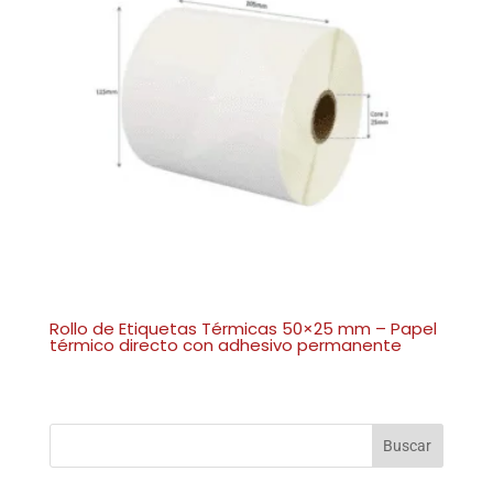
Rollo de Etiquetas Térmicas 50×25 mm – Papel
térmico directo con adhesivo permanente
Buscar