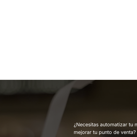
¿Necesitas automatizar tu 
mejorar tu punto de venta?