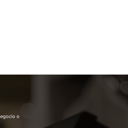
negocio o