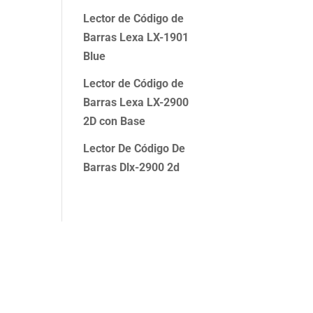
Lector de Código de
Barras Lexa LX-1901
Blue
Lector de Código de
Barras Lexa LX-2900
2D con Base
Lector De Código De
Barras Dlx-2900 2d