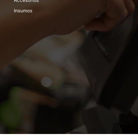
Accesorios
Insumos