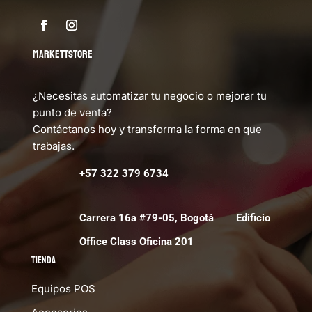
MARKETTSTORE
¿Necesitas automatizar tu negocio o mejorar tu
punto de venta?
Contáctanos hoy y transforma la forma en que
trabajas.
+57 322 379 6734
Carrera 16a #79-05, Bogotá Edificio
Office Class Oficina 201
Tienda
Equipos POS