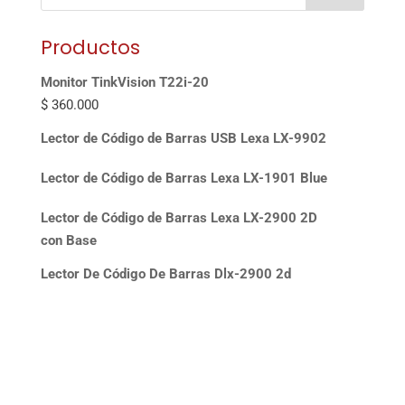
Productos
Monitor TinkVision T22i-20
$
360.000
Lector de Código de Barras USB Lexa LX-9902
Lector de Código de Barras Lexa LX-1901 Blue
Lector de Código de Barras Lexa LX-2900 2D
con Base
Lector De Código De Barras Dlx-2900 2d