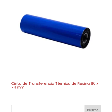
Cinta de Transferencia Térmica de Resina 110 x
74 mm
Buscar