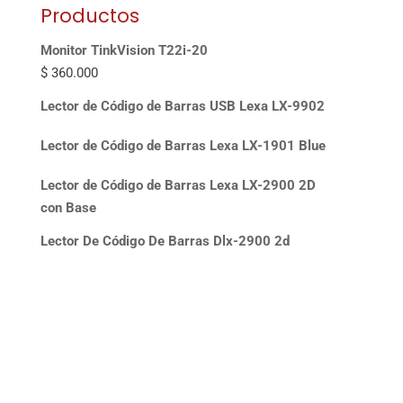
Productos
Monitor TinkVision T22i-20
$
360.000
Lector de Código de Barras USB Lexa LX-9902
Lector de Código de Barras Lexa LX-1901 Blue
Lector de Código de Barras Lexa LX-2900 2D
con Base
Lector De Código De Barras Dlx-2900 2d