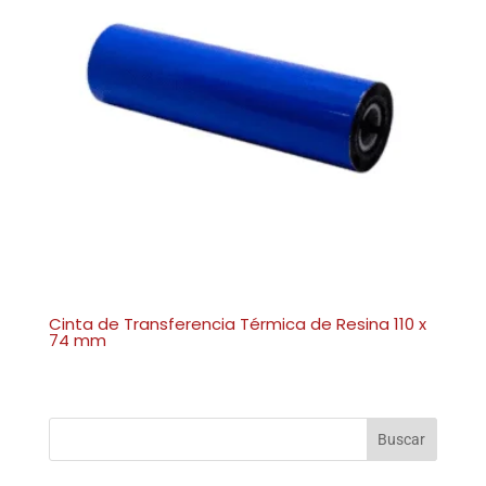
Cinta de Transferencia Térmica de Resina 110 x
74 mm
Buscar