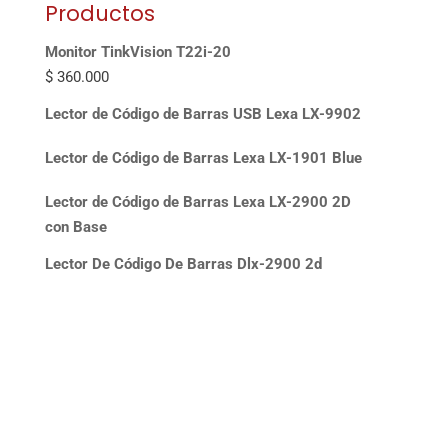
Productos
Monitor TinkVision T22i-20
$
360.000
Lector de Código de Barras USB Lexa LX-9902
Lector de Código de Barras Lexa LX-1901 Blue
Lector de Código de Barras Lexa LX-2900 2D
con Base
Lector De Código De Barras Dlx-2900 2d