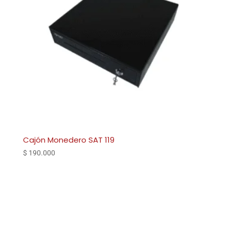
Cajón Monedero SAT 119
$
190.000