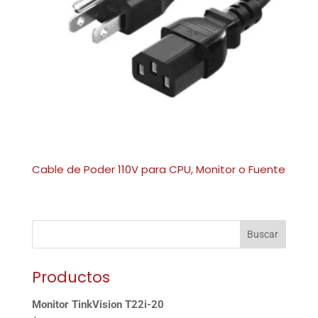
Cable de Poder 110V para CPU, Monitor o Fuente
Buscar
Productos
Monitor TinkVision T22i-20