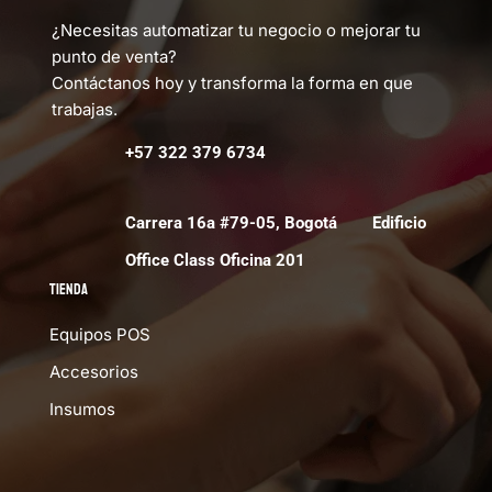
¿Necesitas automatizar tu negocio o mejorar tu
punto de venta?
Contáctanos hoy y transforma la forma en que
trabajas.
+57 322 379 6734
Carrera 16a #79-05, Bogotá Edificio
Office Class Oficina 201
Tienda
Equipos POS
Accesorios
Insumos