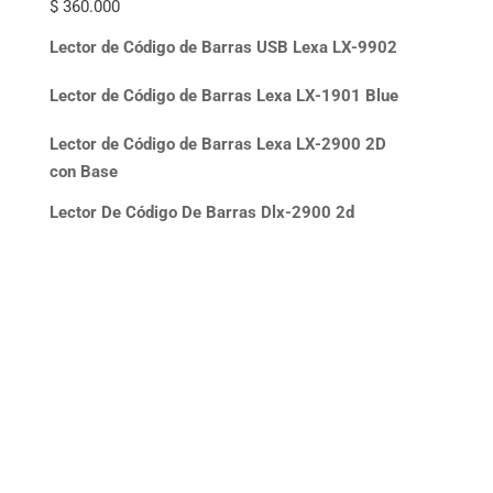
$
360.000
Lector de Código de Barras USB Lexa LX-9902
Lector de Código de Barras Lexa LX-1901 Blue
Lector de Código de Barras Lexa LX-2900 2D
con Base
Lector De Código De Barras Dlx-2900 2d