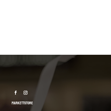
MARKETTSTORE