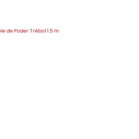
le de Poder Trébol 1.5 m