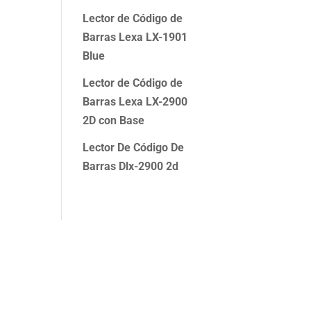
Lector de Código de
Barras Lexa LX-1901
Blue
Lector de Código de
Barras Lexa LX-2900
2D con Base
Lector De Código De
Barras Dlx-2900 2d