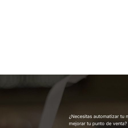
¿Necesitas automatizar tu 
mejorar tu punto de venta?