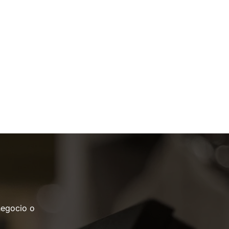
negocio o