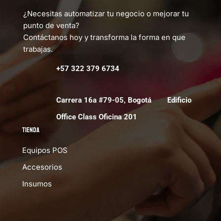
¿Necesitas automatizar tu negocio o mejorar tu
punto de venta?
Contáctanos hoy y transforma la forma en que
trabajas.
+57 322 379 6734
Carrera 16a #79-05, Bogotá Edificio
Office Class Oficina 201
Tienda
Equipos POS
Accesorios
Insumos