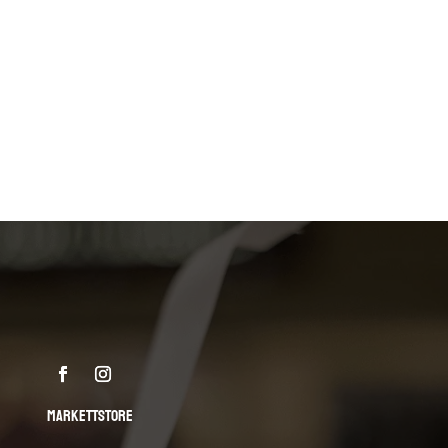
MARKETTSTORE