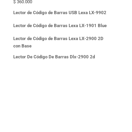
$
360.000
Lector de Código de Barras USB Lexa LX-9902
Lector de Código de Barras Lexa LX-1901 Blue
Lector de Código de Barras Lexa LX-2900 2D
con Base
Lector De Código De Barras Dlx-2900 2d