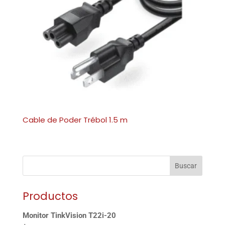
Cable de Poder Trébol 1.5 m
Buscar
Productos
Monitor TinkVision T22i-20