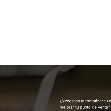
¿Necesitas automatizar tu 
mejorar tu punto de venta?