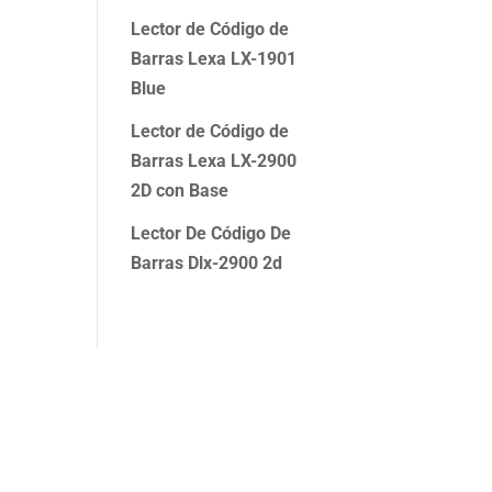
Lector de Código de
Barras Lexa LX-1901
Blue
Lector de Código de
Barras Lexa LX-2900
2D con Base
Lector De Código De
Barras Dlx-2900 2d