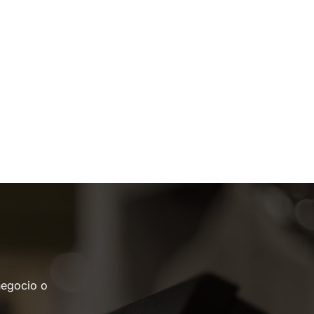
negocio o