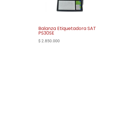
Balanza Etiquetadora SAT
PS30SE
$
2.850.000