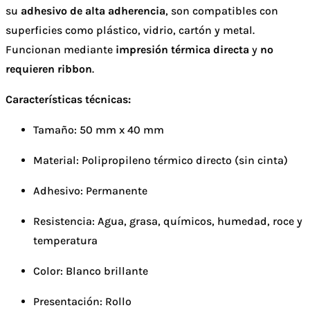
su
adhesivo de alta adherencia
, son compatibles con
superficies como plástico, vidrio, cartón y metal.
Funcionan mediante
impresión térmica directa
y
no
requieren ribbon
.
Características técnicas:
Tamaño: 50 mm x 40 mm
Material: Polipropileno térmico directo (sin cinta)
Adhesivo: Permanente
Resistencia: Agua, grasa, químicos, humedad, roce y
temperatura
Color: Blanco brillante
Presentación: Rollo